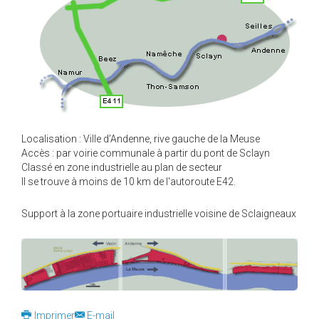
Localisation : Ville d’Andenne, rive gauche de la Meuse
Accès : par voirie communale à partir du pont de Sclayn
Classé en zone industrielle au plan de secteur
Il se trouve à moins de 10 km de l'autoroute E42.
Support à la zone portuaire industrielle voisine de Sclaigneaux
Imprimer
E-mail