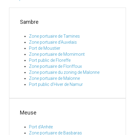
Sambre
Zone portuaire de Tamines
Zone portuaire d’Auvelais
Port de Moustier
Zone portuaire de Mornimont
Port public de Floreffe
Zone portuaire de Floriffoux
Zone portuaire du zoning de Malonne
Zone portuaire de Malonne
Port public d’Hiver de Namur
Meuse
Port d’Anhée
Zone portuaire de Basbaras