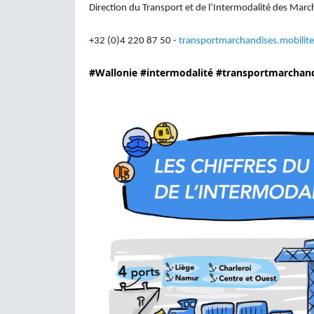
Direction du Transport et de l’Intermodalité des Mar
+32 (0)4 220 87 50 -
transportmarchandises.mobilit
#Wallonie
#intermodalité
#transportmarchand